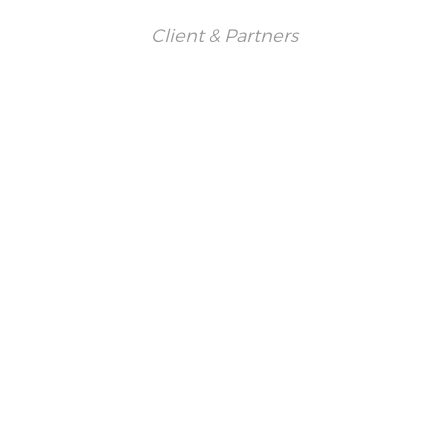
Client & Partners