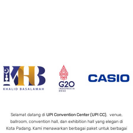
Selamat datang di
UPI Convention Center (UPI CC)
, venue,
ballroom, convention hall, dan exhibition hall yang elegan di
Kota Padang. Kami menawarkan berbagai paket untuk berbagai