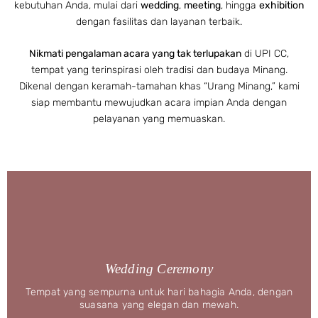
kebutuhan Anda, mulai dari
wedding
,
meeting
, hingga
exhibition
dengan fasilitas dan layanan terbaik.
Nikmati pengalaman acara yang tak terlupakan
di UPI CC,
tempat yang terinspirasi oleh tradisi dan budaya Minang.
Dikenal dengan keramah-tamahan khas “Urang Minang,” kami
siap membantu mewujudkan acara impian Anda dengan
pelayanan yang memuaskan.
Wedding Ceremony
Tempat yang sempurna untuk hari bahagia Anda, dengan
suasana yang elegan dan mewah.