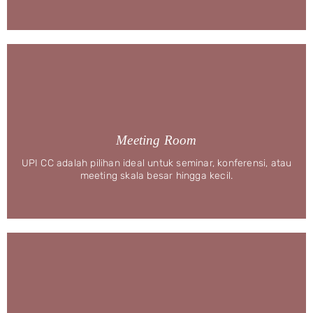
Meeting Room
UPI CC adalah pilihan ideal untuk seminar, konferensi, atau
meeting skala besar hingga kecil.