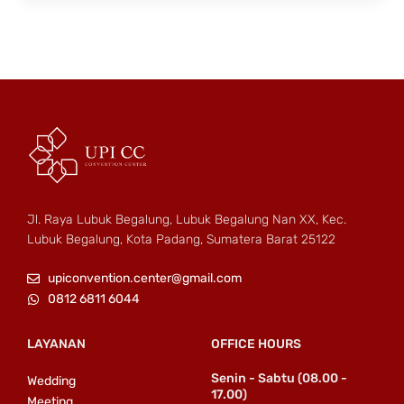
Jl. Raya Lubuk Begalung, Lubuk Begalung Nan XX, Kec.
Lubuk Begalung, Kota Padang, Sumatera Barat 25122
upiconvention.center@gmail.com
0812 6811 6044
LAYANAN
OFFICE HOURS
Senin - Sabtu (08.00 -
Wedding
17.00)
Meeting