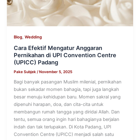
,
Blog
Wedding
Cara Efektif Mengatur Anggaran
Pernikahan di UPI Convention Centre
(UPICC) Padang
Pake Subjek
/
November 5, 2025
Bagi banyak pasangan Muslim milenial, pernikahan
bukan sekadar momen bahagia, tapi juga langkah
besar menuju kehidupan baru. Momen sakral yang
dipenuhi harapan, doa, dan cita-cita untuk
membangun rumah tangga yang diridai Allah. Dan
tentu, semua orang ingin hari bahagianya berjalan
indah dan tak terlupakan. Di Kota Padang, UPI
Convention Centre (UPICC) menjadi salah satu