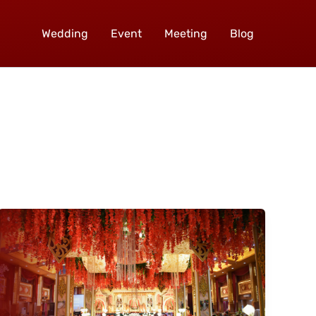
Wedding
Event
Meeting
Blog