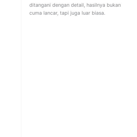
ditangani dengan detail, hasilnya bukan
cuma lancar, tapi juga luar biasa.