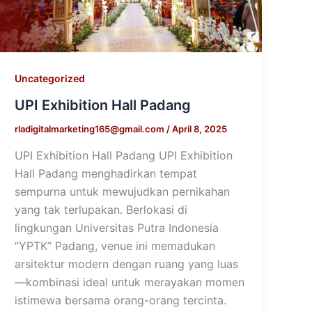
Uncategorized
UPI Exhibition Hall Padang
rladigitalmarketing165@gmail.com
/
April 8, 2025
UPI Exhibition Hall Padang UPI Exhibition
Hall Padang menghadirkan tempat
sempurna untuk mewujudkan pernikahan
yang tak terlupakan. Berlokasi di
lingkungan Universitas Putra Indonesia
“YPTK” Padang, venue ini memadukan
arsitektur modern dengan ruang yang luas
—kombinasi ideal untuk merayakan momen
istimewa bersama orang-orang tercinta.