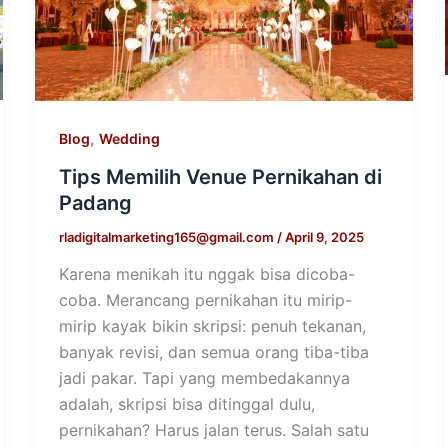
,
Blog
Wedding
Tips Memilih Venue Pernikahan di
Padang
rladigitalmarketing165@gmail.com
/
April 9, 2025
Karena menikah itu nggak bisa dicoba-
coba. Merancang pernikahan itu mirip-
mirip kayak bikin skripsi: penuh tekanan,
banyak revisi, dan semua orang tiba-tiba
jadi pakar. Tapi yang membedakannya
adalah, skripsi bisa ditinggal dulu,
pernikahan? Harus jalan terus. Salah satu