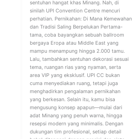
sentuhan hangat khas Minang. Nah, di
sinilah UPI Convention Centre mencuri
perhatian. Pernikahan: Di Mana Kemewahan
dan Tradisi Saling Berpelukan Pertama-
tama, coba bayangkan sebuah ballroom
bergaya Eropa atau Middle East yang
mampu menampung hingga 2.000 tamu.
Lalu, tambahkan sentuhan dekorasi sesuai
tema, ruangan rias yang nyaman, serta
area VIP yang eksklusif. UPI CC bukan
cuma menyediakan ruang, tetapi juga
menghadirkan pengalaman pernikahan
yang berkesan. Selain itu, kamu bisa
mengusung konsep apapun—mulai dari
adat Minang yang penuh warna, hingga
resepsi modern yang minimalis. Dengan
dukungan tim profesional, setiap detail