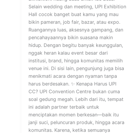
Selain wedding dan meeting, UPI Exhibition
Hall cocok banget buat kamu yang mau
bikin pameran, job fair, bazar, atau expo.
Ruangannya luas, aksesnya gampang, dan
pencahayaannya bikin suasana makin
hidup. Dengan begitu banyak keunggulan,
nggak heran kalau event besar dari
institusi, brand, hingga komunitas memilih
venue ini. Di sisi lain, pengunjung juga bisa
menikmati acara dengan nyaman tanpa
harus berdesakan. ✨ Kenapa Harus UPI
CC? UPI Convention Centre bukan cuma
soal gedung megah. Lebih dari itu, tempat
ini adalah partner terbaik untuk
menciptakan momen berkesan—baik itu
janji suci, peluncuran produk, hingga acara
komunitas. Karena, ketika semuanya