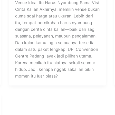
Venue Ideal Itu Harus Nyambung Sama Visi
Cinta Kalian Akhirnya, memilih venue bukan
cuma soal harga atau ukuran. Lebih dari
itu, tempat pernikahan harus nyambung
dengan cerita cinta kalian—baik dari segi
suasana, pelayanan, maupun pengalaman.
Dan kalau kamu ingin semuanya tersedia
dalam satu paket lengkap, UPI Convention
Centre Padang layak jadi pilihan utama.
Karena menikah itu niatnya sekali seumur
hidup. Jadi, kenapa nggak sekalian bikin
momen itu luar biasa?