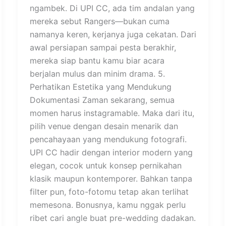
ngambek. Di UPI CC, ada tim andalan yang
mereka sebut Rangers—bukan cuma
namanya keren, kerjanya juga cekatan. Dari
awal persiapan sampai pesta berakhir,
mereka siap bantu kamu biar acara
berjalan mulus dan minim drama. 5.
Perhatikan Estetika yang Mendukung
Dokumentasi Zaman sekarang, semua
momen harus instagramable. Maka dari itu,
pilih venue dengan desain menarik dan
pencahayaan yang mendukung fotografi.
UPI CC hadir dengan interior modern yang
elegan, cocok untuk konsep pernikahan
klasik maupun kontemporer. Bahkan tanpa
filter pun, foto-fotomu tetap akan terlihat
memesona. Bonusnya, kamu nggak perlu
ribet cari angle buat pre-wedding dadakan.