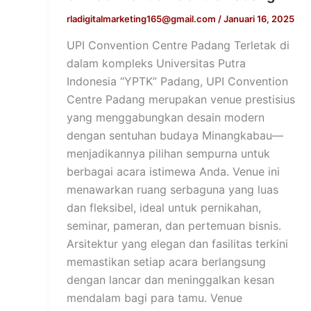
rladigitalmarketing165@gmail.com
/
Januari 16, 2025
UPI Convention Centre Padang Terletak di
dalam kompleks Universitas Putra
Indonesia “YPTK” Padang, UPI Convention
Centre Padang merupakan venue prestisius
yang menggabungkan desain modern
dengan sentuhan budaya Minangkabau—
menjadikannya pilihan sempurna untuk
berbagai acara istimewa Anda. Venue ini
menawarkan ruang serbaguna yang luas
dan fleksibel, ideal untuk pernikahan,
seminar, pameran, dan pertemuan bisnis.
Arsitektur yang elegan dan fasilitas terkini
memastikan setiap acara berlangsung
dengan lancar dan meninggalkan kesan
mendalam bagi para tamu. Venue