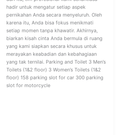
hadir untuk mengatur setiap aspek
pernikahan Anda secara menyeluruh. Oleh
karena itu, Anda bisa fokus menikmati
setiap momen tanpa khawatir. Akhirnya,
biarkan kisah cinta Anda bermula di ruang
yang kami siapkan secara khusus untuk
merayakan keabadian dan kebahagiaan
yang tak ternilai. Parking and Toilet 3 Men’s
Toilets (1&2 floor) 3 Women’s Toilets (1&2
floor) 158 parking slot for car 300 parking
slot for motorcycle