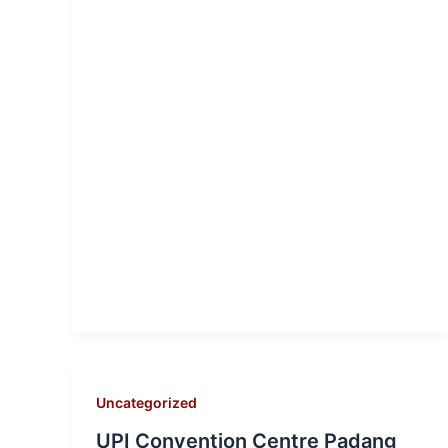
Uncategorized
UPI Convention Centre Padang