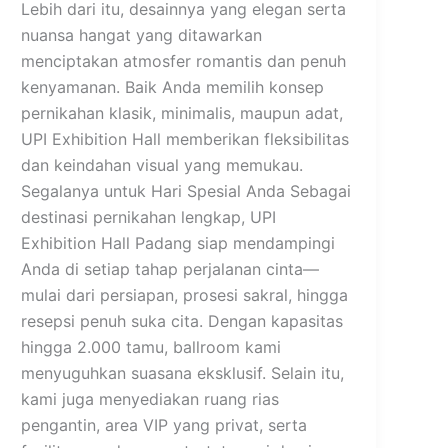
Lebih dari itu, desainnya yang elegan serta
nuansa hangat yang ditawarkan
menciptakan atmosfer romantis dan penuh
kenyamanan. Baik Anda memilih konsep
pernikahan klasik, minimalis, maupun adat,
UPI Exhibition Hall memberikan fleksibilitas
dan keindahan visual yang memukau.
Segalanya untuk Hari Spesial Anda Sebagai
destinasi pernikahan lengkap, UPI
Exhibition Hall Padang siap mendampingi
Anda di setiap tahap perjalanan cinta—
mulai dari persiapan, prosesi sakral, hingga
resepsi penuh suka cita. Dengan kapasitas
hingga 2.000 tamu, ballroom kami
menyuguhkan suasana eksklusif. Selain itu,
kami juga menyediakan ruang rias
pengantin, area VIP yang privat, serta