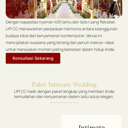
Dengan kapasitas nyaman 400 tamu dan tata ruang fleksibel,
UPI CC menawarkan perpaduan harmonis antara keanggunan
budaya lokal dan kenyamanan kontemporer. Venue ini
menciptakan suasana yang tenang dan penuh makna—ideal
untuk merayakan momen paling berkesan dalam hidup Anda.
Konsultasi Sekarang
Paket Intimate Wedding
UPI CC hadir dengan paket lengkap yang memberi Anda
kemudahan dan kenyamanan dalam satu solusi elegan.
Intimate